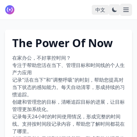
中文
The Power Of Now
在家办公，不好掌控时间？
专注于帮助您活在当下、管理目标和时间线的个人生
产力应用
记录"活在当下"和"调整呼吸"的时刻，帮助您提高对
当下状态的感知能力。每天自动清零，形成持续的习
惯追踪。
创建和管理您的目标，清晰追踪目标的进展，让目标
管理更加系统化。
记录每天24小时的时间使用情况，形成完整的时间
线。支持按时间段记录内容，帮助您了解时间都花在
了哪里。