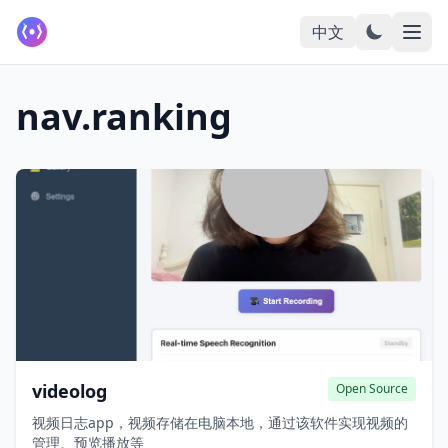
中文
nav.ranking
videolog
Open Source
视频日志app，视频存储在电脑本地，通过该软件实现视频的
管理、预览播放等